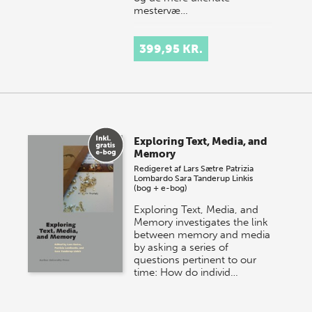
mestervæ…
399,95 KR.
Exploring Text, Media, and
Memory
Redigeret af
Lars Sætre
Patrizia
Lombardo
Sara Tanderup Linkis
(bog + e-bog)
Exploring Text, Media, and
Memory investigates the link
between memory and media
by asking a series of
questions pertinent to our
time: How do individ…