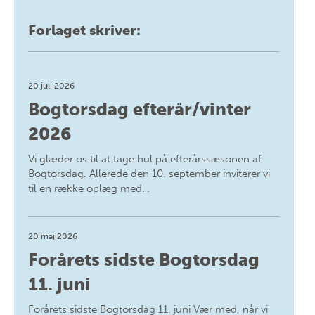
Forlaget skriver:
20 juli 2026
Bogtorsdag efterår/vinter
2026
Vi glæder os til at tage hul på efterårssæsonen af
Bogtorsdag. Allerede den 10. september inviterer vi
til en række oplæg med…
20 maj 2026
Forårets sidste Bogtorsdag
11. juni
Forårets sidste Bogtorsdag 11. juni Vær med, når vi