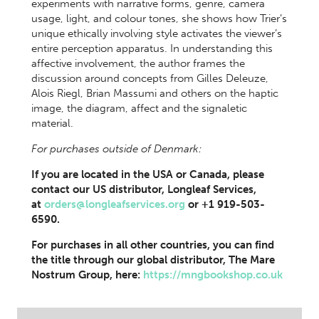
experiments with narrative forms, genre, camera
usage, light, and colour tones, she shows how Trier’s
unique ethically involving style activates the viewer’s
entire perception apparatus. In understanding this
affective involvement, the author frames the
discussion around concepts from Gilles Deleuze,
Alois Riegl, Brian Massumi and others on the haptic
image, the diagram, affect and the signaletic
material.
For purchases outside of Denmark:
If you are located in the USA or Canada, please
contact our US distributor, Longleaf Services,
at
orders@longleafservices.org
or +1 919-503-
6590.
For purchases in all other countries, you can find
the title through our global distributor, The Mare
Nostrum Group, here:
https://mngbookshop.co.uk