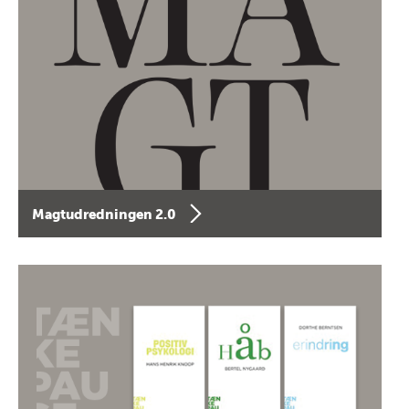
Magtudredningen 2.0