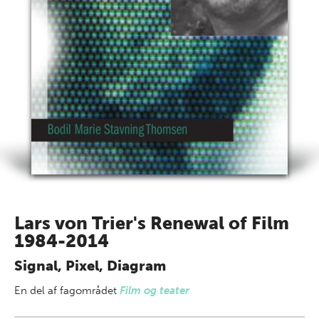
Lars von Trier's Renewal of Film
1984-2014
Signal, Pixel, Diagram
En del af
fagområdet
Film og teater