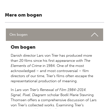
Mere om bogen
Om bogen
Om bogen
Danish director Lars von Trier has produced more
than 20 films since his first appearance with
The
Elements of Crime
in 1984. One of the most
acknowledged – and most controversial – film
directors of our time, Trier’s films often escape the
representational production of meaning.
In
Lars von Trier’s Renewal of Film 1984-2014.
Signal, Pixel, Diagram
scholar Bodil Marie Stavning
Thomsen offers a comprehensive discussion of Lars
von Trier’s collected works. Examining Trier’s