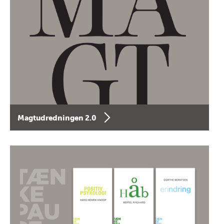
Magtudredningen 2.0