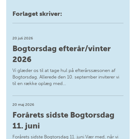
Forlaget skriver:
20 juli 2026
Bogtorsdag efterår/vinter
2026
Vi glæder os til at tage hul på efterårssæsonen af
Bogtorsdag. Allerede den 10. september inviterer vi
til en række oplæg med…
20 maj 2026
Forårets sidste Bogtorsdag
11. juni
Forårets sidste Bogtorsdag 11. juni Vær med, når vi