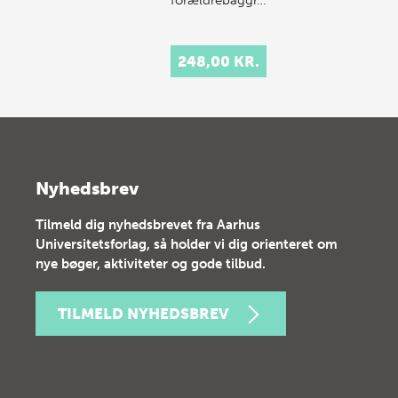
248,00 KR.
Nyhedsbrev
Tilmeld dig nyhedsbrevet fra Aarhus
Universitetsforlag, så holder vi dig orienteret om
nye bøger, aktiviteter og gode tilbud.
TILMELD NYHEDSBREV