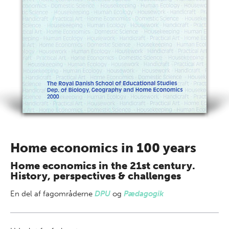
Home economics in 100 years
Home economics in the 21st century.
History, perspectives & challenges
En del af
fagområderne
DPU
og
Pædagogik