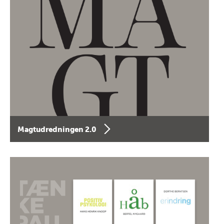
Magtudredningen 2.0