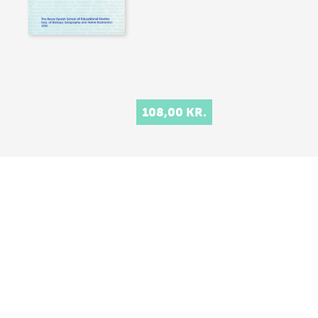
108,00 KR.