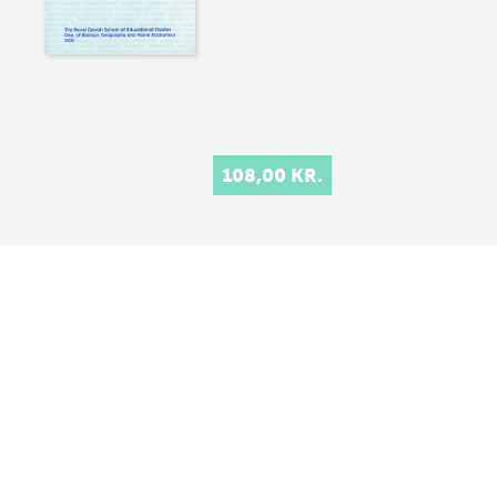
108,00 KR.