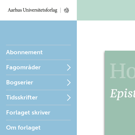
Abonnement
Fagområder
Bogserier
Tidsskrifter
Forlaget skriver
Om forlaget