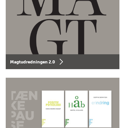
Magtudredningen 2.0