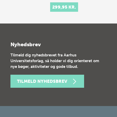
299,95 KR.
Nyhedsbrev
Tilmeld dig nyhedsbrevet fra Aarhus
Universitetsforlag, så holder vi dig orienteret om
nye bøger, aktiviteter og gode tilbud.
TILMELD NYHEDSBREV