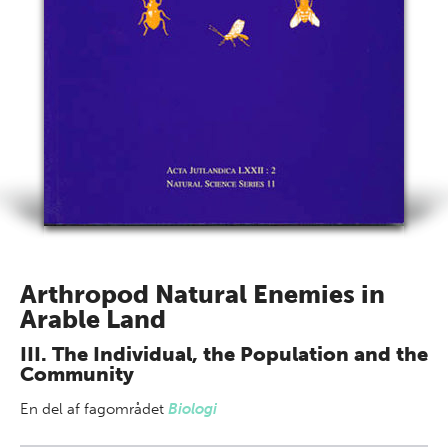
Arthropod Natural Enemies in
Arable Land
III. The Individual, the Population and the
Community
En del af
fagområdet
Biologi