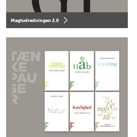
Magtudredningen 2.0