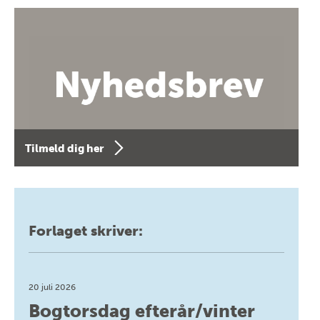
Tilmeld dig her
Forlaget skriver:
20 juli 2026
Bogtorsdag efterår/vinter