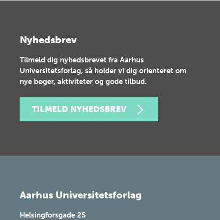
Nyhedsbrev
Tilmeld dig nyhedsbrevet fra Aarhus
Universitetsforlag, så holder vi dig orienteret om
nye bøger, aktiviteter og gode tilbud.
TILMELD NYHEDSBREV
Aarhus Universitetsforlag
Helsingforsgade 25