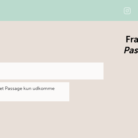
riftet Passage kun udkomme