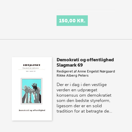
150,00 KR.
Demokrati og offentlighed
Slagmark 69
Redigeret af
Anne Engelst Nørgaard
Rikke Alberg Peters
Der er i dag i den vestlige
verden en udpræget
konsensus om demokratiet
som den bedste styreform,
ligesom der er en solid
tradition for at betragte de…