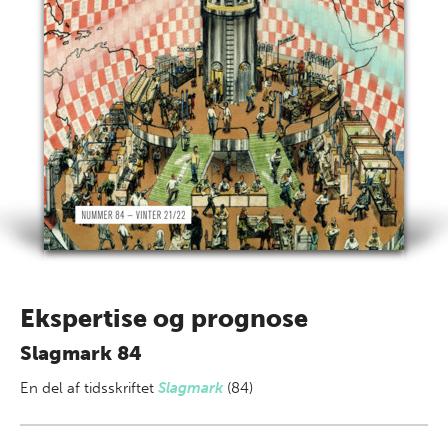
Ekspertise og prognose
Slagmark 84
En del af
tidsskriftet
Slagmark
(84)