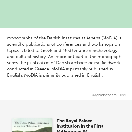
Monographs of the Danish Institutes at Athens (MoDIA) is
scientific publications of conferences and workshops on
topics related to Greek and Mediterranean archaeology
and cultural history. An important part of the monograph
series the publication of Danish archaeological fieldwork
conducted in Greece. MoDIA is primarily published in
English. MoDIA is primarily published in English.
↑
Udgivelsesdato
Titel
The Royal Palace
Institution in the First
Millennium BC