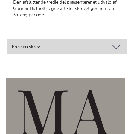
Den afsluttende tredje del præsenterer et udvalg af
Gunnar Hjelholts egne artikler skrevet gennem en
35-årig periode.
Pressen skrev