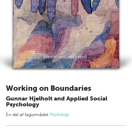
Working on Boundaries
Gunnar Hjelholt and Applied Social
Psychology
En del af
fagområdet
Psykologi