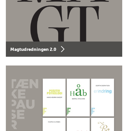
Magtudredningen 2.0