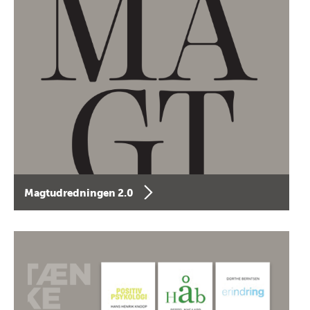
Magtudredningen 2.0