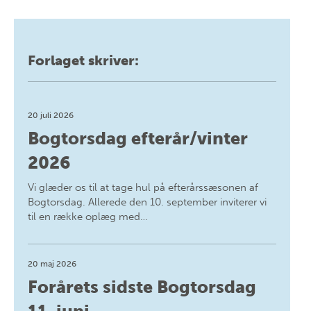
Forlaget skriver:
20 juli 2026
Bogtorsdag efterår/vinter
2026
Vi glæder os til at tage hul på efterårssæsonen af
Bogtorsdag. Allerede den 10. september inviterer vi
til en række oplæg med…
20 maj 2026
Forårets sidste Bogtorsdag