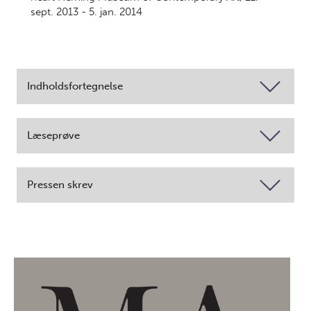
sept. 2013 - 5. jan. 2014
Indholdsfortegnelse
Læseprøve
Pressen skrev