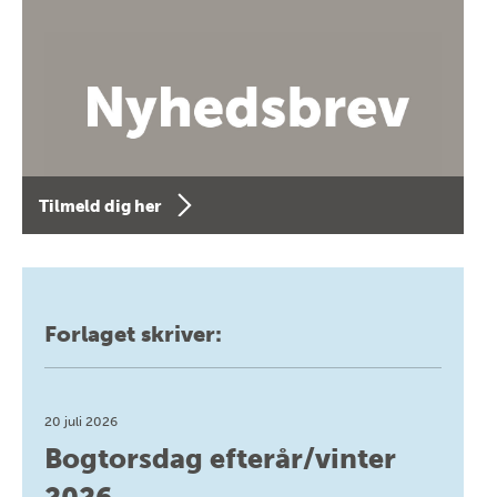
Tilmeld dig her
Forlaget skriver:
20 juli 2026
Bogtorsdag efterår/vinter