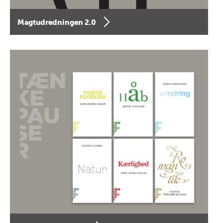
Magtudredningen 2.0