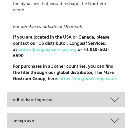
the dynasties that would reshape the Northern
world.
For purchases outside of Denmark:
If you are located in the USA or Canada, please
contact our US distributor, Longleaf Services,
at
orders@longleafservices.org
or +1 919-503-
6590.
For purchases in all other countries, you can find
the title through our global distributor, The Mare
Nostrum Group, here:
https://mngbookshop.co.uk
Indholdsfortegnelse
Læseprøve