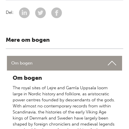
Del:
Mere om bogen
Om bogen
Om bogen
The royal sites of Lejre and Gamla Uppsala loom
large in Nordic history and folklore, as aristocratic
power centres founded by descendants of the gods.
With almost no contemporary records from within
Scandinavia, the histories of the early Viking Age
kings of Denmark and Sweden have largely been
shaped by foreign chroniclers and medieval legends