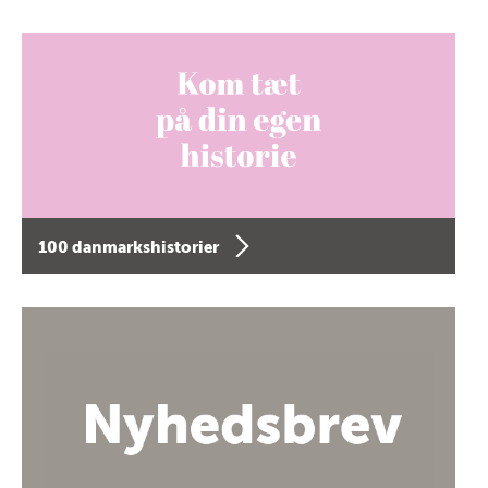
100 danmarkshistorier