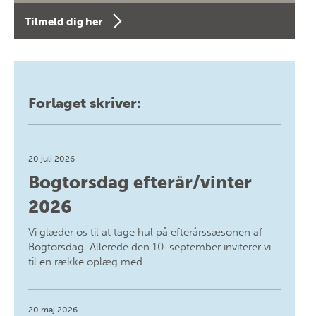
Tilmeld dig her
Forlaget skriver:
20 juli 2026
Bogtorsdag efterår/vinter
2026
Vi glæder os til at tage hul på efterårssæsonen af
Bogtorsdag. Allerede den 10. september inviterer vi
til en række oplæg med…
20 maj 2026