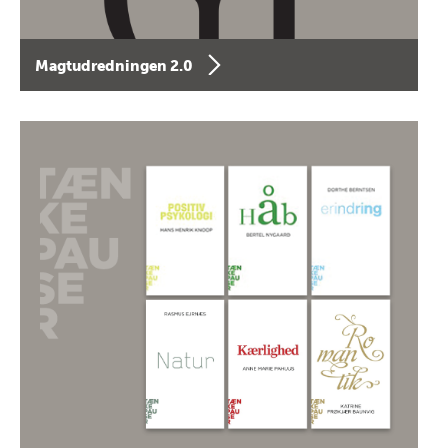
Magtudredningen 2.0