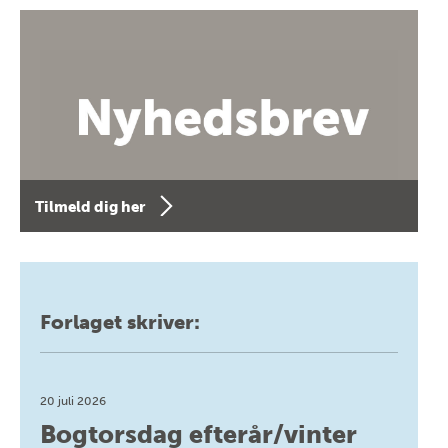
Tilmeld dig her
Forlaget skriver:
20 juli 2026
Bogtorsdag efterår/vinter