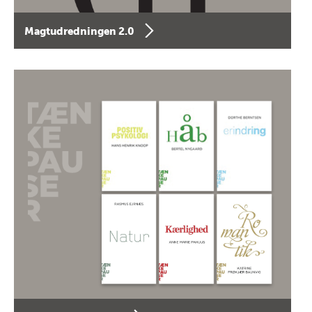
Magtudredningen 2.0