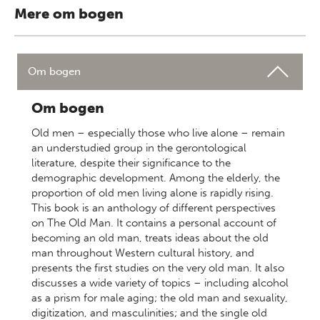
Mere om bogen
Om bogen
Om bogen
Old men – especially those who live alone – remain
an understudied group in the gerontological
literature, despite their significance to the
demographic development. Among the elderly, the
proportion of old men living alone is rapidly rising.
This book is an anthology of different perspectives
on The Old Man. It contains a personal account of
becoming an old man, treats ideas about the old
man throughout Western cultural history, and
presents the first studies on the very old man. It also
discusses a wide variety of topics – including alcohol
as a prism for male aging; the old man and sexuality,
digitization, and masculinities; and the single old