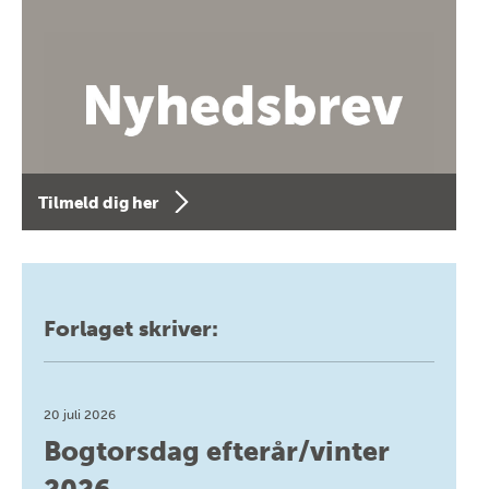
Tilmeld dig her
Forlaget skriver:
20 juli 2026
Bogtorsdag efterår/vinter