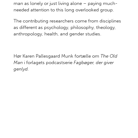
man as lonely or just living alone – paying much-
needed attention to this long overlooked group.
The contributing researchers come from disciplines
as different as psychology, philosophy, theology,
anthropology, health, and gender studies.
Hør Karen Pallesgaard Munk fortælle om
The Old
Man
i forlagets podcastserie
Fagbøger, der giver
genlyd.