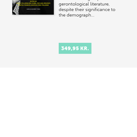
gerontological literature,
despite their significance to
the demograph…
349,95 KR.