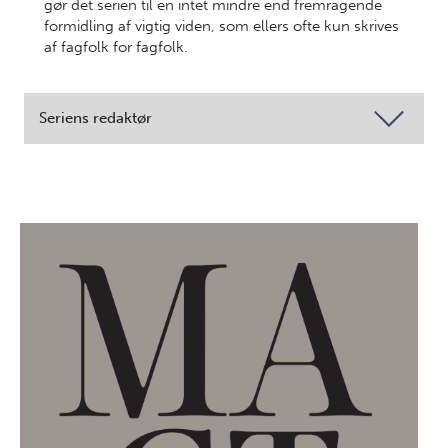
gør det serien til en intet mindre end fremragende
formidling af vigtig viden, som ellers ofte kun skrives
af fagfolk for fagfolk.
Seriens redaktør