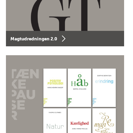
Magtudredningen 2.0