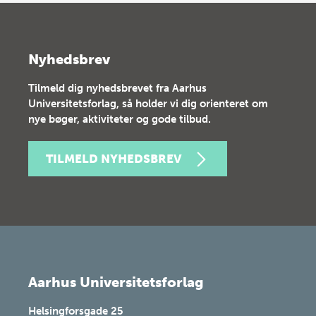
Nyhedsbrev
Tilmeld dig nyhedsbrevet fra Aarhus
Universitetsforlag, så holder vi dig orienteret om
nye bøger, aktiviteter og gode tilbud.
TILMELD NYHEDSBREV
Aarhus Universitetsforlag
Helsingforsgade 25