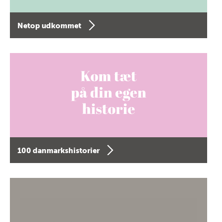
Netop udkommet
100 danmarkshistorier