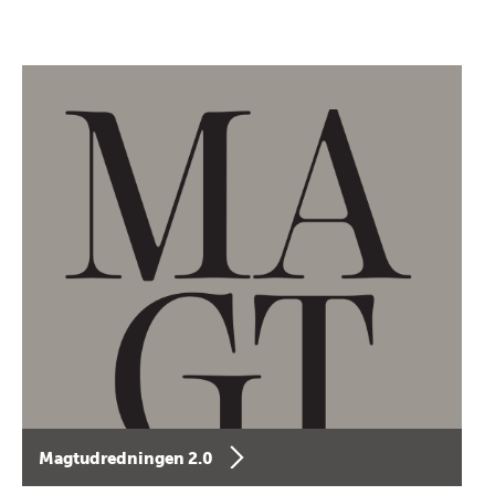
Magtudredningen 2.0