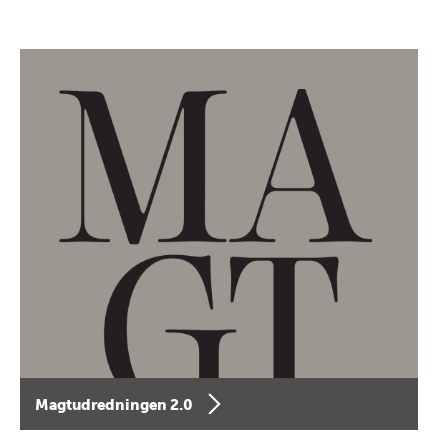
Magtudredningen 2.0