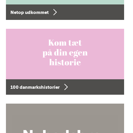
Netop udkommet
100 danmarkshistorier