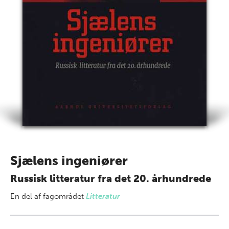
Sjælens ingeniører
Russisk litteratur fra det 20. århundrede
En del af
fagområdet
Litteratur