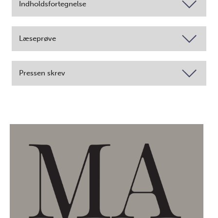
Indholdsfortegnelse
Læseprøve
Pressen skrev