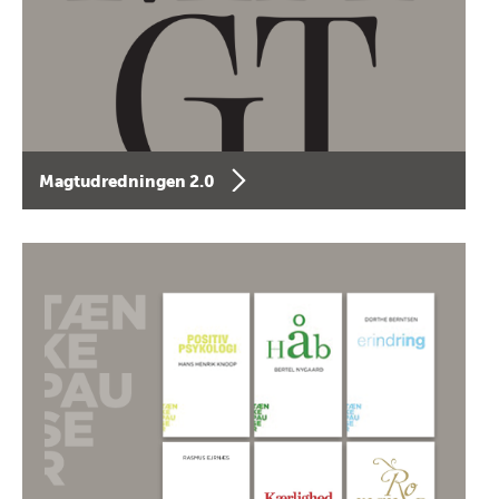
Magtudredningen 2.0