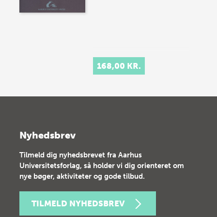
168,00 KR.
Nyhedsbrev
Tilmeld dig nyhedsbrevet fra Aarhus
Universitetsforlag, så holder vi dig orienteret om
nye bøger, aktiviteter og gode tilbud.
TILMELD NYHEDSBREV