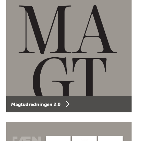
Magtudredningen 2.0