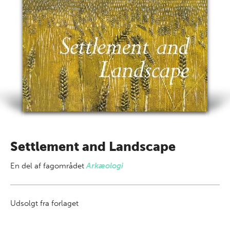
Settlement and Landscape
En del af
fagområdet
Arkæologi
Udsolgt fra forlaget