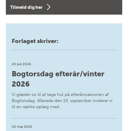
Tilmeld dig her
Forlaget skriver:
20 juli 2026
Bogtorsdag efterår/vinter
2026
Vi glæder os til at tage hul på efterårssæsonen af
Bogtorsdag. Allerede den 10. september inviterer vi
til en række oplæg med…
20 maj 2026