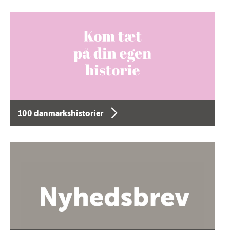
100 danmarkshistorier