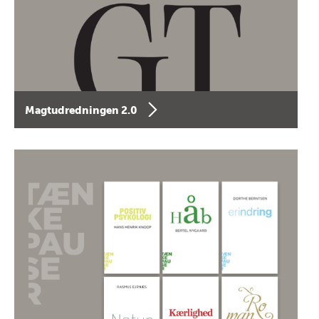
Magtudredningen 2.0