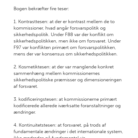
Bogen bekræfter fire teser:
1. Kontrasttesen: at der er kontrast mellem de to
kommissioner, hvad angår forsvarspolitik og
sikkerhedspolitik. Under F88 var der konflikt om
sikkerhedspolitikken, men ikke om forsvaret. Under
F97 var konflikten primært om forsvarspolitikken,
mens der var konsensus om sikkerhedspolitikken.
2. Kosmetiktesen: at der var manglende konkret
sammenhæng mellem kommissionernes
sikkerhedspolitiske præmisser og dimensioneringen
af forsvaret.
3. kodificeringstesen: at kommissionerne primært
kodificerede allerede iværksatte foranstaltninger og
ændringer.
4. Kontinuitetstesen: at forsvaret, på trods af
fundamentale ændringer i det internationale system,