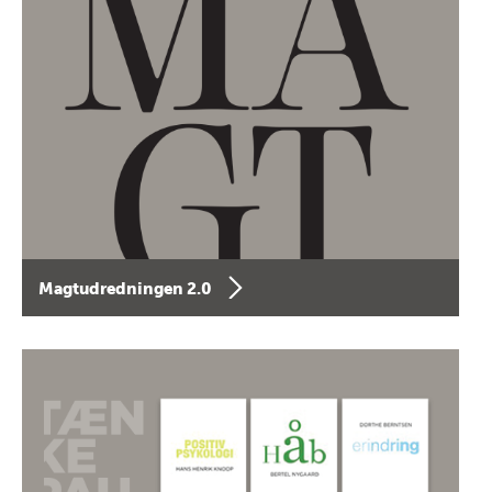
Magtudredningen 2.0