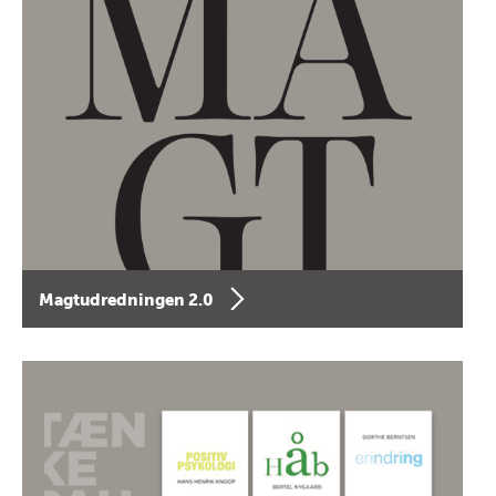
Magtudredningen 2.0