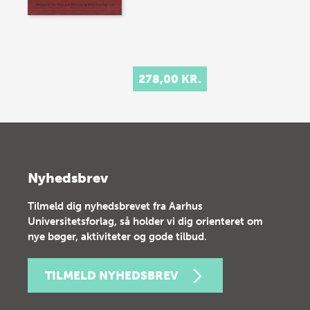
278,00 KR.
Nyhedsbrev
Tilmeld dig nyhedsbrevet fra Aarhus
Universitetsforlag, så holder vi dig orienteret om
nye bøger, aktiviteter og gode tilbud.
TILMELD NYHEDSBREV