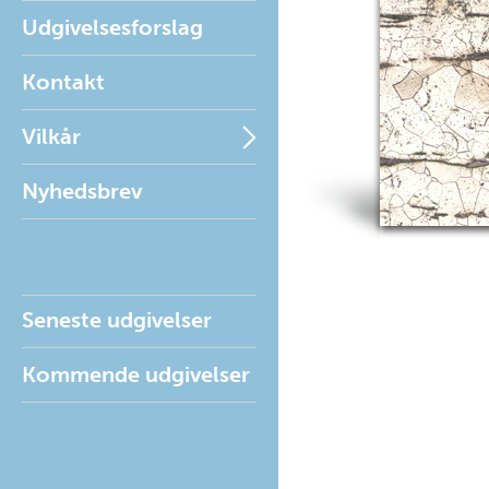
Udgivelsesforslag
Kontakt
Vilkår
Nyhedsbrev
Seneste udgivelser
Kommende udgivelser