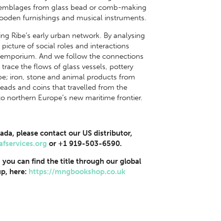
assemblages from glass bead or comb-making
ooden furnishings and musical instruments.
ng Ribe’s early urban network. By analysing
picture of social roles and interactions
he emporium. And we follow the connections
trace the flows of glass vessels, pottery
e; iron, stone and animal products from
eads and coins that travelled from the
o northern Europe’s new maritime frontier.
ada, please contact our US distributor,
afservices.org
or +1 919-503-6590.
, you can find the title through our global
p, here:
https://mngbookshop.co.uk