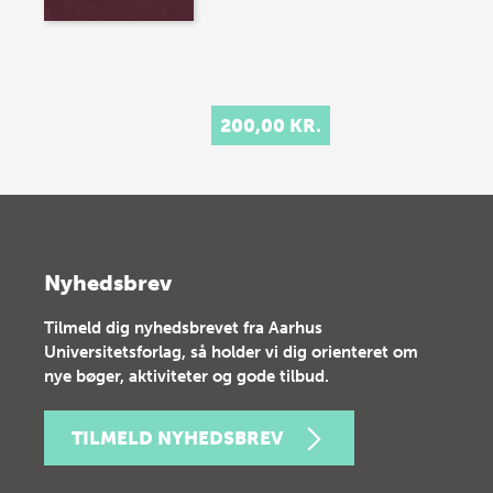
200,00 KR.
Nyhedsbrev
Tilmeld dig nyhedsbrevet fra Aarhus
Universitetsforlag, så holder vi dig orienteret om
nye bøger, aktiviteter og gode tilbud.
TILMELD NYHEDSBREV