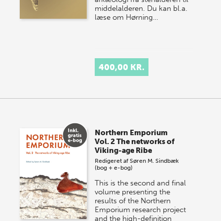
middelalderen. Du kan bl.a.
læse om Hørning…
400,00 KR.
Northern Emporium
Vol. 2 The networks of
Viking-age Ribe
Redigeret af
Søren M. Sindbæk
(bog + e-bog)
This is the second and final
volume presenting the
results of the Northern
Emporium research project
and the high-definition