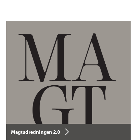
Magtudredningen 2.0