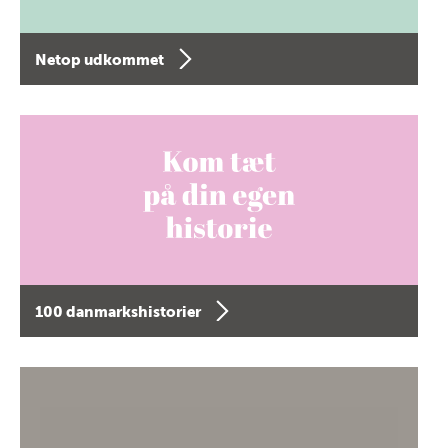
Netop udkommet
100 danmarkshistorier