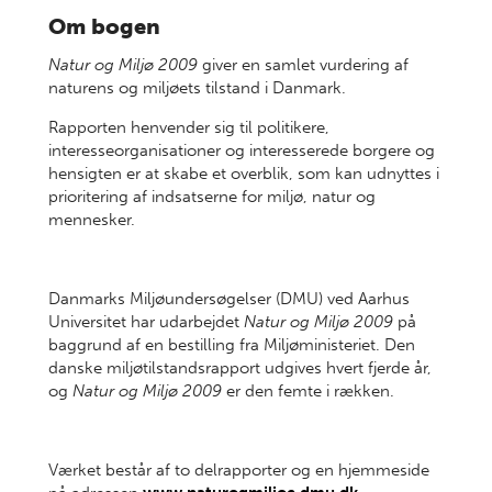
Om bogen
Natur og Miljø 2009
giver en samlet vurdering af
naturens og miljøets tilstand i Danmark.
Rapporten henvender sig til politikere,
interesseorganisationer og interesserede borgere og
hensigten er at skabe et overblik, som kan udnyttes i
prioritering af indsatserne for miljø, natur og
mennesker.
Danmarks Miljøundersøgelser (DMU) ved Aarhus
Universitet har udarbejdet
Natur og Miljø 2009
på
baggrund af en bestilling fra Miljøministeriet. Den
danske miljøtilstandsrapport udgives hvert fjerde år,
og
Natur og Miljø 2009
er den femte i rækken.
Værket består af to delrapporter og en hjemmeside