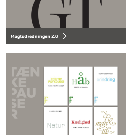
Magtudredningen 2.0