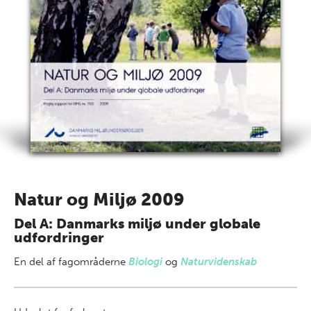
Natur og Miljø 2009
Del A: Danmarks miljø under globale
udfordringer
En del af
fagområderne
Biologi
og
Naturvidenskab