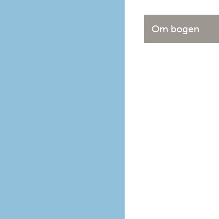
Om bogen