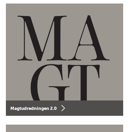
Magtudredningen 2.0