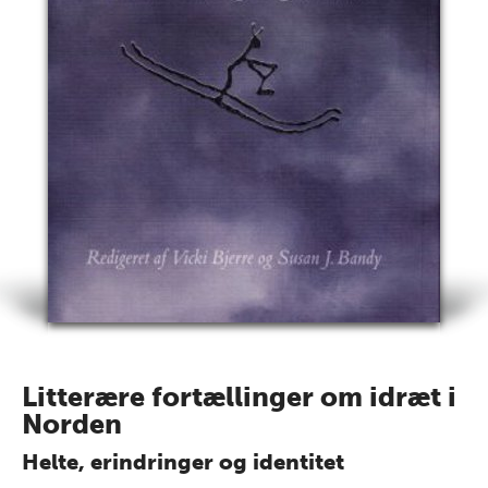
Litterære fortællinger om idræt i
Norden
Helte, erindringer og identitet