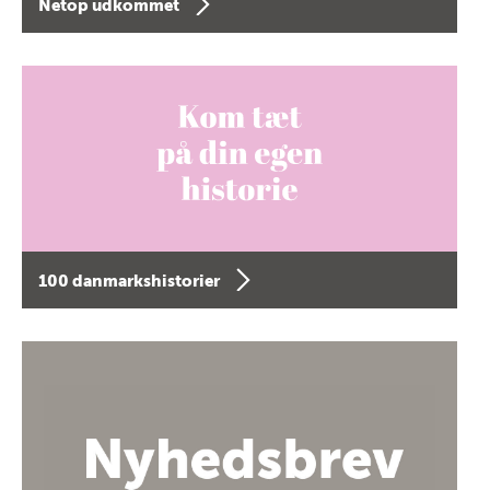
Netop udkommet
100 danmarkshistorier