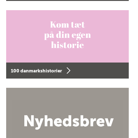
100 danmarkshistorier