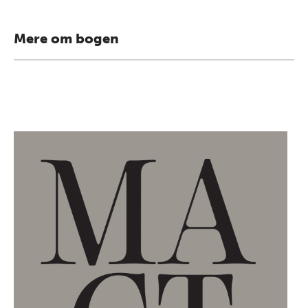
Mere om bogen