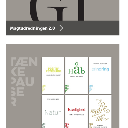
Magtudredningen 2.0