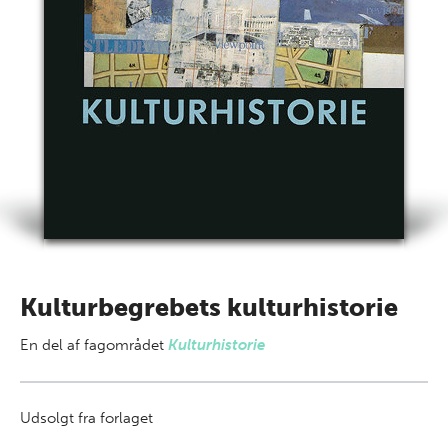
Kulturbegrebets kulturhistorie
En del af
fagområdet
Kulturhistorie
Udsolgt fra forlaget