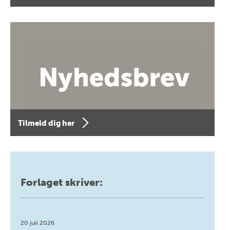
Tilmeld dig her
Forlaget skriver:
20 juli 2026