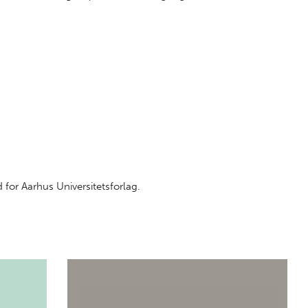
 for Aarhus Universitetsforlag.