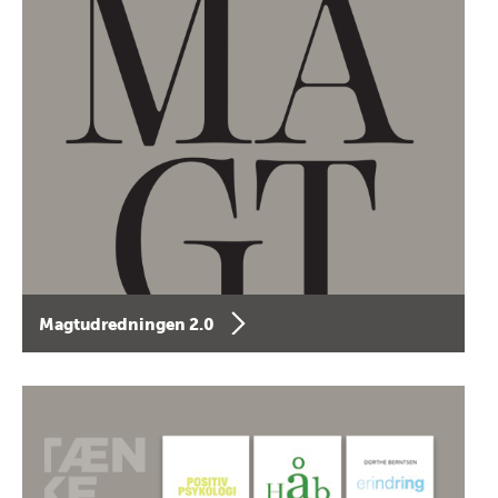
Magtudredningen 2.0