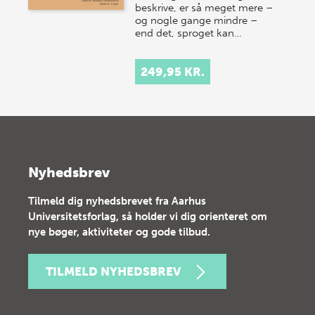
beskrive, er så meget mere –
og nogle gange mindre –
end det, sproget kan…
249,95 KR.
Nyhedsbrev
Tilmeld dig nyhedsbrevet fra Aarhus
Universitetsforlag, så holder vi dig orienteret om
nye bøger, aktiviteter og gode tilbud.
TILMELD NYHEDSBREV