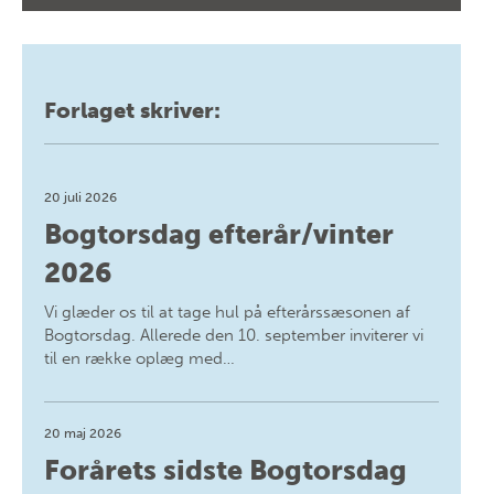
Forlaget skriver:
20 juli 2026
Bogtorsdag efterår/vinter
2026
Vi glæder os til at tage hul på efterårssæsonen af
Bogtorsdag. Allerede den 10. september inviterer vi
til en række oplæg med…
20 maj 2026
Forårets sidste Bogtorsdag