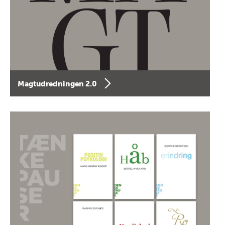
Magtudredningen 2.0