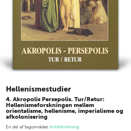
Hellenismestudier
4. Akropolis Persepolis. Tur/Retur:
Hellenismeforskningen mellem
orientalisme, hellenisme, imperialisme og
afkolonisering
En del af
fagområdet
Antikforskning