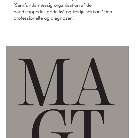
"Samfundsmæssig organisation af de
handicappedes gode liv" og tredje sektion "Den
professionelle og diagnosen".