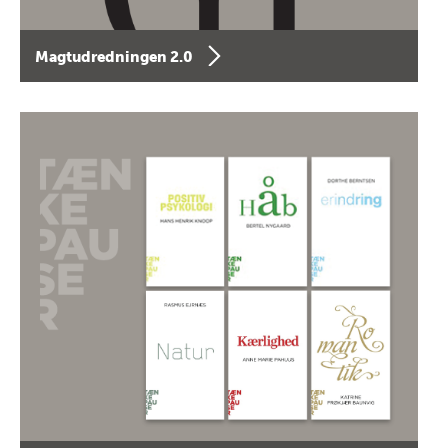
Magtudredningen 2.0