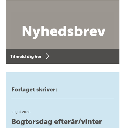
Tilmeld dig her
Forlaget skriver:
20 juli 2026
Bogtorsdag efterår/vinter