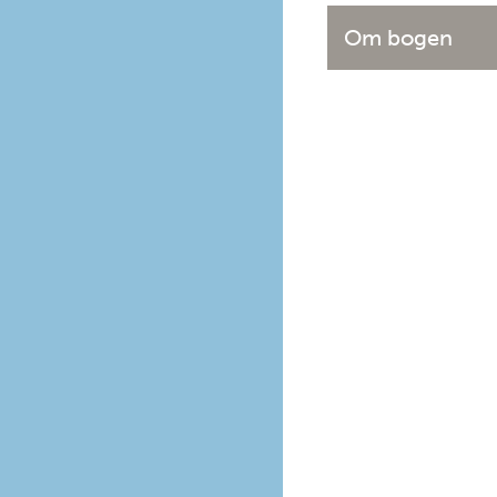
Om bogen