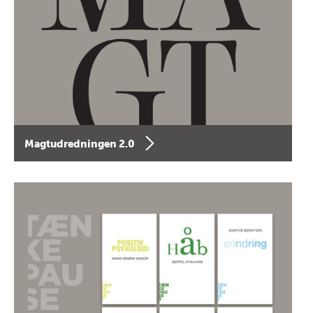
Magtudredningen 2.0