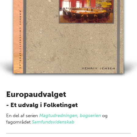
Europaudvalget
- Et udvalg i Folketinget
En del af
serien
Magtudredningen, bogserien
og
fagområdet
Samfundsvidenskab