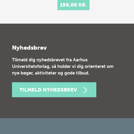
198,00 KR.
Nyhedsbrev
Tilmeld dig nyhedsbrevet fra Aarhus
Universitetsforlag, så holder vi dig orienteret om
nye bøger, aktiviteter og gode tilbud.
TILMELD NYHEDSBREV