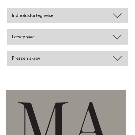
Indholdsfortegnelse
Læseprøve
Pressen skrev