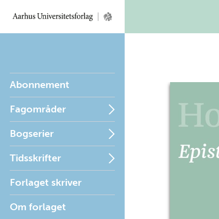
Abonnement
Fagområder
Bogserier
Tidsskrifter
Forlaget skriver
Om forlaget