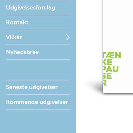
Udgivelsesforslag
Kontakt
Vilkår
Nyhedsbrev
Seneste udgivelser
Kommende udgivelser