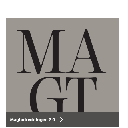
Magtudredningen 2.0