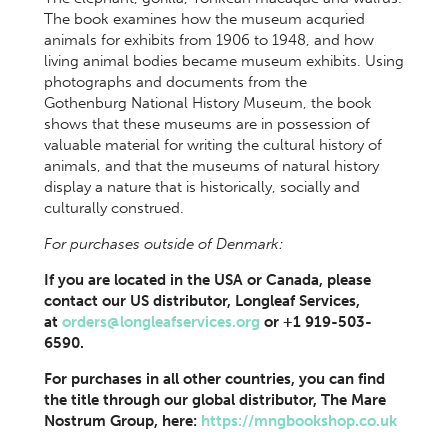
The book examines how the museum acquried
animals for exhibits from 1906 to 1948, and how
living animal bodies became museum exhibits. Using
photographs and documents from the
Gothenburg National History Museum, the book
shows that these museums are in possession of
valuable material for writing the cultural history of
animals, and that the museums of natural history
display a nature that is historically, socially and
culturally construed.
For purchases outside of Denmark:
If you are located in the USA or Canada, please
contact our US distributor, Longleaf Services,
at
orders@longleafservices.org
or +1 919-503-
6590.
For purchases in all other countries, you can find
the title through our global distributor, The Mare
Nostrum Group, here:
https://mngbookshop.co.uk