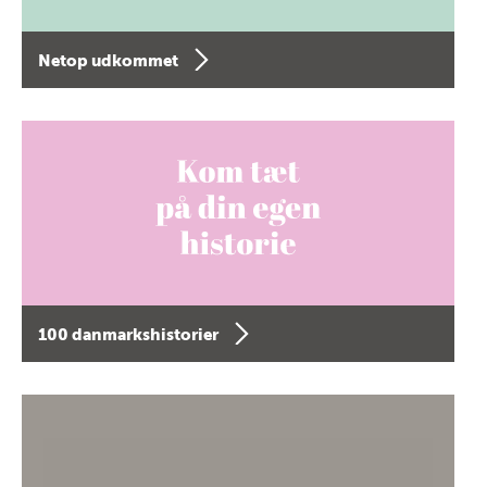
Netop udkommet
100 danmarkshistorier