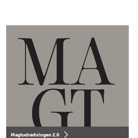
Magtudredningen 2.0