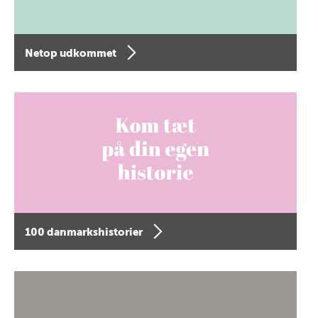
Netop udkommet
100 danmarkshistorier